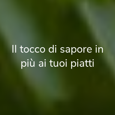
Il tocco di sapore in
più ai tuoi piatti