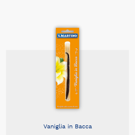
Vaniglia in Bacca