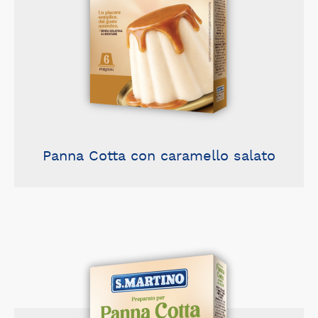
Panna Cotta con caramello salato