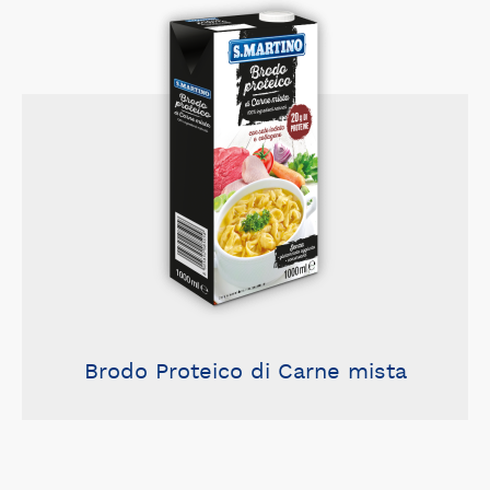
Brodo Proteico di Carne mista