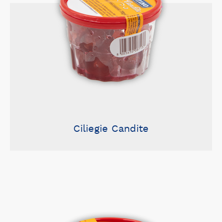
Ciliegie Candite