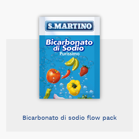
Bicarbonato di sodio flow pack