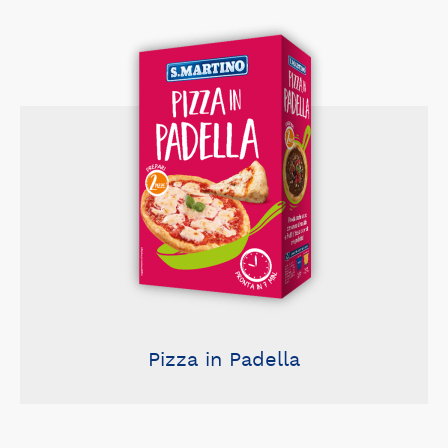
Pizza in Padella