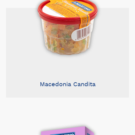
Macedonia Candita