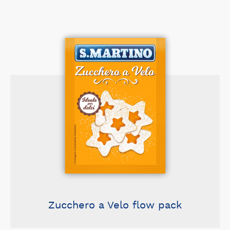
Zucchero a Velo flow pack