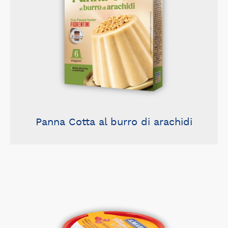
Panna Cotta al burro di arachidi