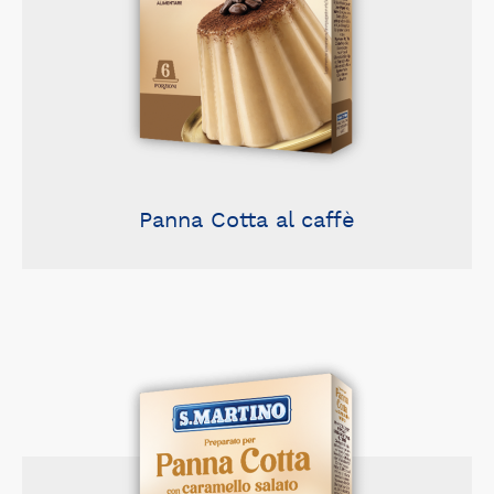
Panna Cotta al caffè