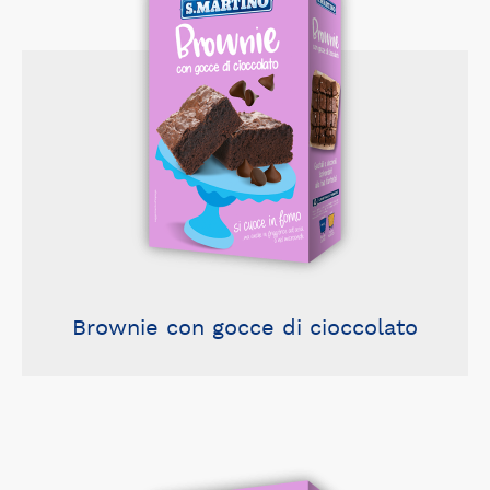
Brownie con gocce di cioccolato