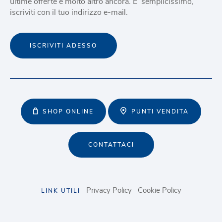
ultime offerte e molto altro ancora. E' semplicissimo,
iscriviti con il tuo indirizzo e-mail.
ISCRIVITI ADESSO
SHOP ONLINE
PUNTI VENDITA
CONTATTACI
Privacy Policy
Cookie Policy
LINK UTILI