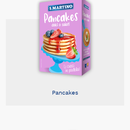
Pancakes