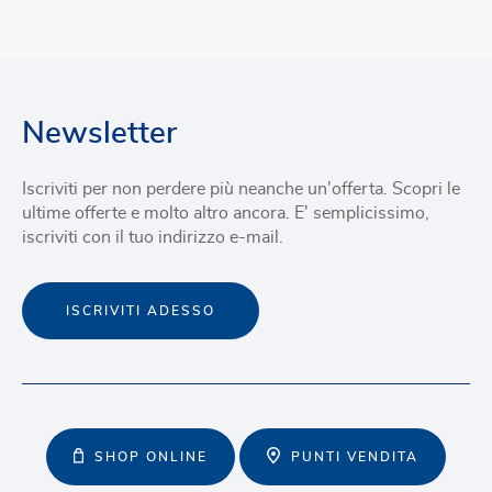
Newsletter
Iscriviti per non perdere più neanche un'offerta. Scopri le
ultime offerte e molto altro ancora. E' semplicissimo,
iscriviti con il tuo indirizzo e-mail.
ISCRIVITI ADESSO
SHOP ONLINE
PUNTI VENDITA