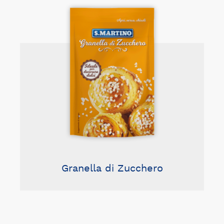
Granella di Zucchero