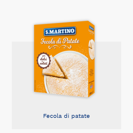
Fecola di patate