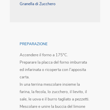
Granella di Zucchero
PREPARAZIONE
Accendere il forno a 175°C.
Preparare la placca del forno imburrata
ed infarinata o ricoperta con l’apposita
carta.
In una terrina mescolare insieme la
farina, la fecola, lo zucchero, il lievito, il
sale, le uova e il burro tagliato a pezzetti.
Mescolare e unire la buccia del limone