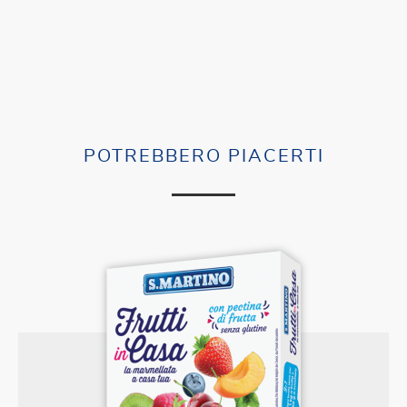
POTREBBERO PIACERTI