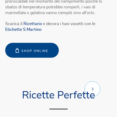
preriscaldati nel momento del riempimento poiché lo
sbalzo di temperatura potrebbe romperli, i vasi di
marmellata o gelatina vanno riempiti sino all’orlo.
Scarica il
Ricettario
e decora i tuoi vasetti con le
Etichette S.Martino
SHOP ONLINE
3
Ricette Perfette