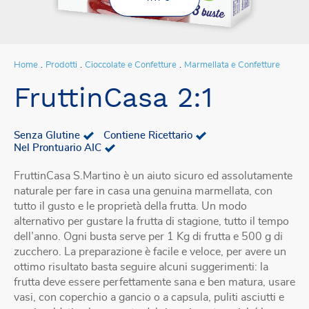
Home
Prodotti
Cioccolate e Confetture
Marmellata e Confetture
FruttinCasa 2:1
Senza Glutine
Contiene Ricettario
Nel Prontuario AIC
FruttinCasa S.Martino è un aiuto sicuro ed assolutamente
naturale per fare in casa una genuina marmellata, con
tutto il gusto e le proprietà della frutta. Un modo
alternativo per gustare la frutta di stagione, tutto il tempo
dell’anno. Ogni busta serve per 1 Kg di frutta e 500 g di
zucchero. La preparazione è facile e veloce, per avere un
ottimo risultato basta seguire alcuni suggerimenti: la
frutta deve essere perfettamente sana e ben matura, usare
vasi, con coperchio a gancio o a capsula, puliti asciutti e