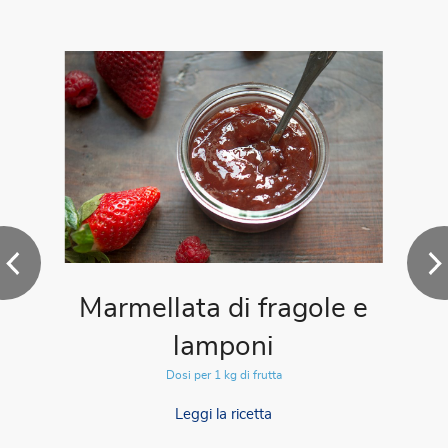
Marmellata di fragole e
lamponi
Dosi per 1 kg di frutta
Leggi la ricetta