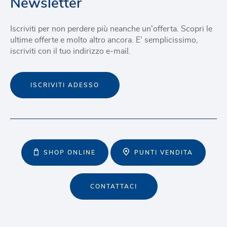
Newsletter
Iscriviti per non perdere più neanche un'offerta. Scopri le
ultime offerte e molto altro ancora. E' semplicissimo,
iscriviti con il tuo indirizzo e-mail.
ISCRIVITI ADESSO
SHOP ONLINE
PUNTI VENDITA
CONTATTACI