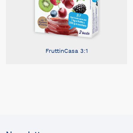
FruttinCasa 3:1