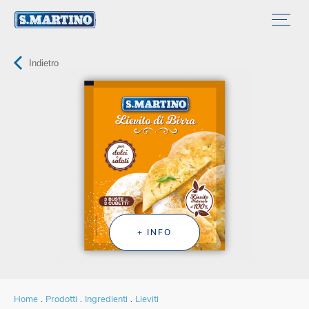
Indietro
+ INFO
Home
Prodotti
Ingredienti
Lieviti