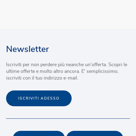
Newsletter
Iscriviti per non perdere più neanche un'offerta. Scopri le
ultime offerte e molto altro ancora. E' semplicissimo,
iscriviti con il tuo indirizzo e-mail.
ISCRIVITI ADESSO