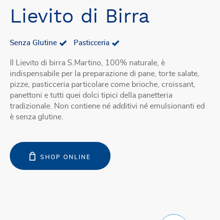
Lievito di Birra
Senza Glutine
Pasticceria
Il Lievito di birra S.Martino, 100% naturale, è
indispensabile per la preparazione di pane, torte salate,
pizze, pasticceria particolare come brioche, croissant,
panettoni e tutti quei dolci tipici della panetteria
tradizionale. Non contiene né additivi né emulsionanti ed
è senza glutine.
SHOP ONLINE