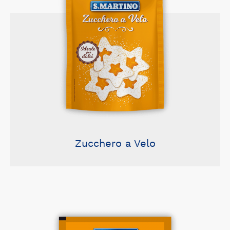
Zucchero a Velo