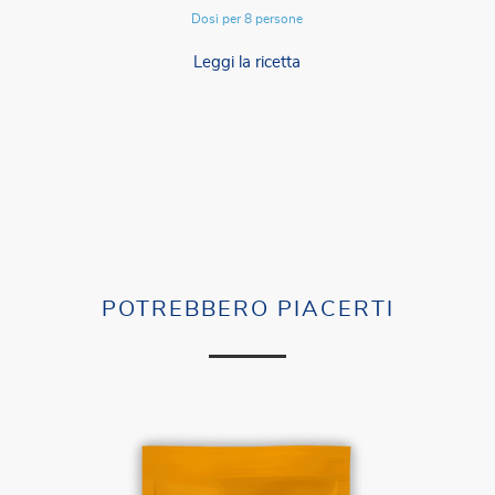
Dosi per 8 persone
Leggi la ricetta
POTREBBERO PIACERTI