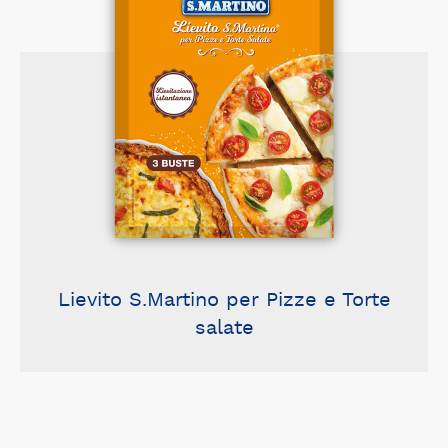
Lievito S.Martino per Pizze e Torte
salate