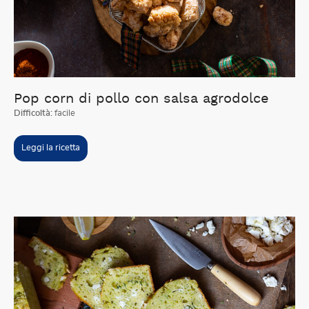
Pop corn di pollo con salsa agrodolce
Difficoltà:
facile
Leggi la ricetta