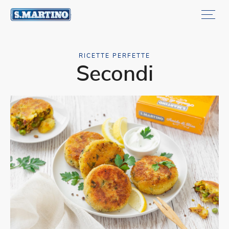
RICETTE PERFETTE
Secondi