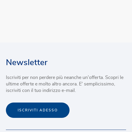
Newsletter
Iscriviti per non perdere più neanche un'offerta. Scopri le
ultime offerte e molto altro ancora. E' semplicissimo,
iscriviti con il tuo indirizzo e-mail.
ISCRIVITI ADESSO