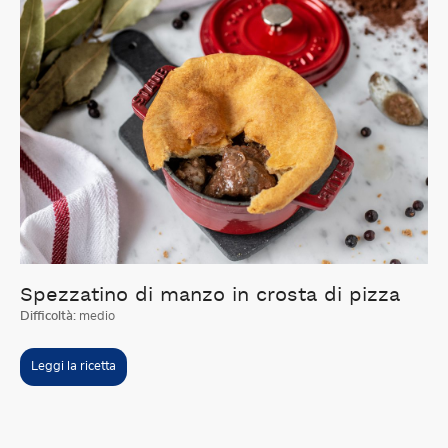
Spezzatino di manzo in crosta di pizza
Difficoltà:
medio
Leggi la ricetta