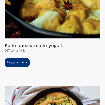
Pollo speziato allo yogurt
Difficoltà:
facile
Leggi la ricetta