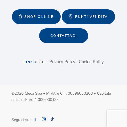
SHOP ONLINE
PUNTI VENDITA
CONTATTACI
Privacy Policy
Cookie Policy
LINK UTILI
©2026 Cleca Spa • P.IVA e C.F. 00395030208 • Capitale
sociale: Euro 1.000.000,00
Seguici su: