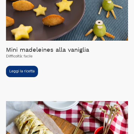
Mini madeleines alla vaniglia
Difficoltà:
facile
Leggi la ricetta