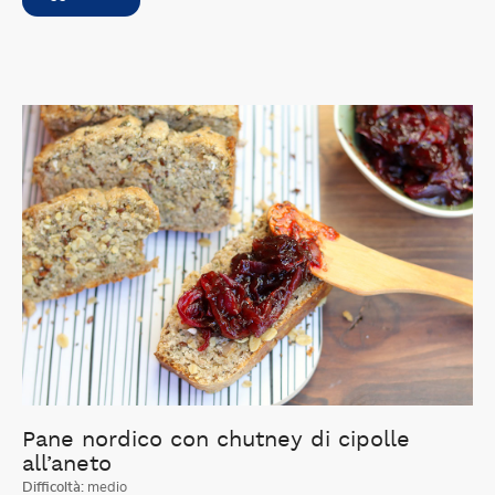
Pane nordico con chutney di cipolle
all’aneto
Difficoltà:
medio