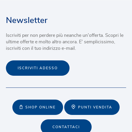
Newsletter
Iscriviti per non perdere più neanche un'offerta. Scopri le
ultime offerte e molto altro ancora. E' semplicissimo,
iscriviti con il tuo indirizzo e-mail.
ISCRIVITI ADESSO
SHOP ONLINE
PUNTI VENDITA
CONTATTACI