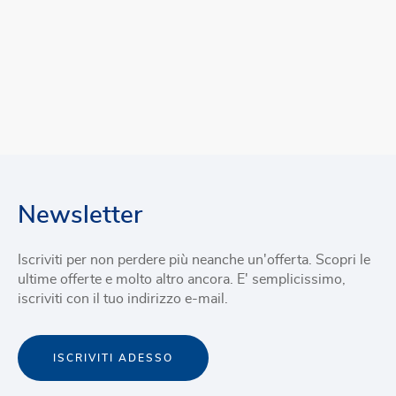
Newsletter
Iscriviti per non perdere più neanche un'offerta. Scopri le
ultime offerte e molto altro ancora. E' semplicissimo,
iscriviti con il tuo indirizzo e-mail.
ISCRIVITI ADESSO