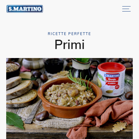
RICETTE PERFETTE
Primi