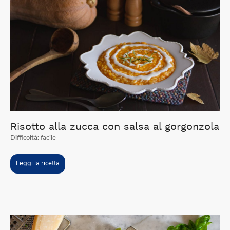
Risotto alla zucca con salsa al gorgonzola
Difficoltà:
facile
Leggi la ricetta