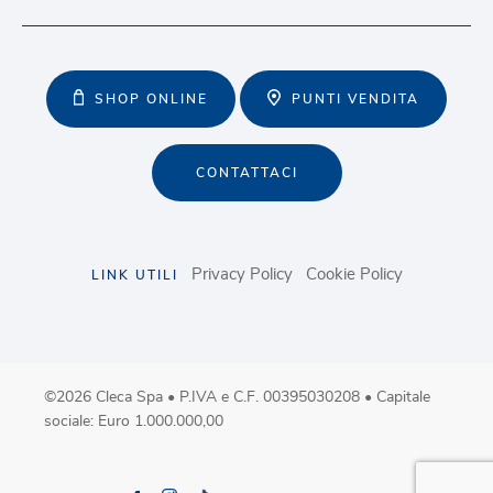
SHOP ONLINE
PUNTI VENDITA
CONTATTACI
Privacy Policy
Cookie Policy
LINK UTILI
©2026 Cleca Spa • P.IVA e C.F. 00395030208 • Capitale
sociale: Euro 1.000.000,00