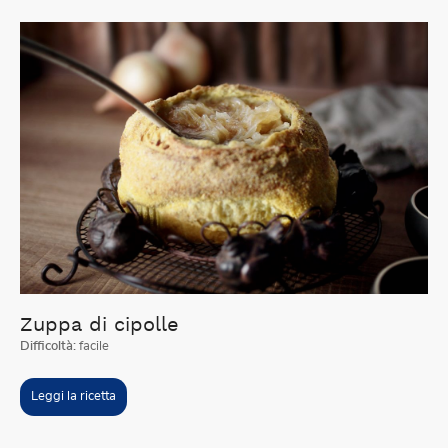
Zuppa di cipolle
Difficoltà:
facile
Leggi la ricetta