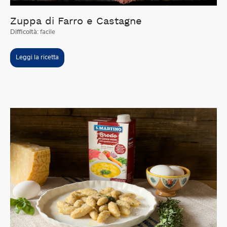
Zuppa di Farro e Castagne
Difficoltà:
facile
Leggi la ricetta