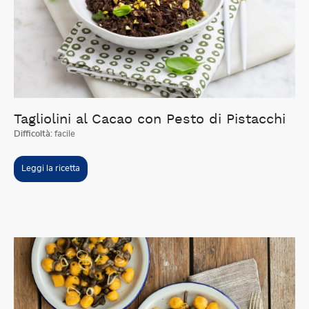
Tagliolini al Cacao con Pesto di Pistacchi
Difficoltà:
facile
Leggi la ricetta