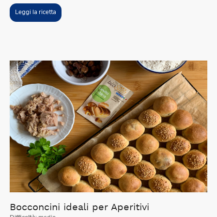
Leggi la ricetta
Bocconcini ideali per Aperitivi