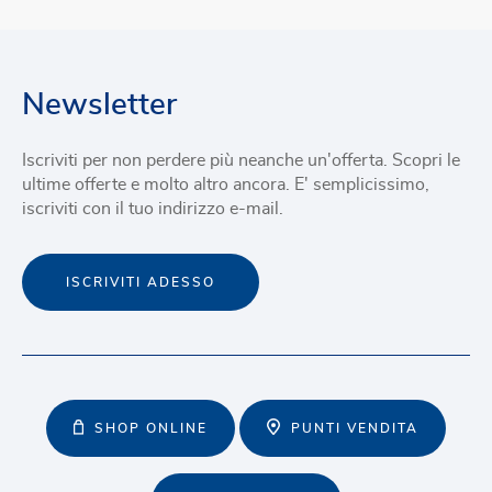
Newsletter
Iscriviti per non perdere più neanche un'offerta. Scopri le
ultime offerte e molto altro ancora. E' semplicissimo,
iscriviti con il tuo indirizzo e-mail.
ISCRIVITI ADESSO
SHOP ONLINE
PUNTI VENDITA