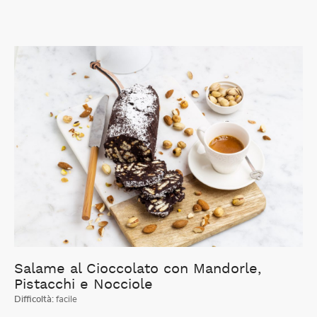
Salame al Cioccolato con Mandorle,
Pistacchi e Nocciole
Difficoltà:
facile