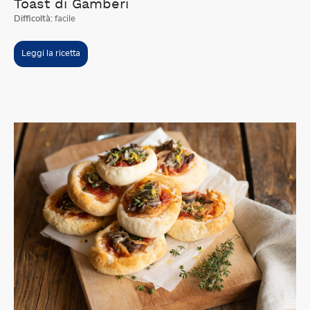
Toast di Gamberi
Difficoltà:
facile
Leggi la ricetta